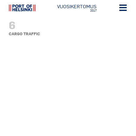
VUOSIKERTOMUS
2017
6
CARGO TRAFFIC