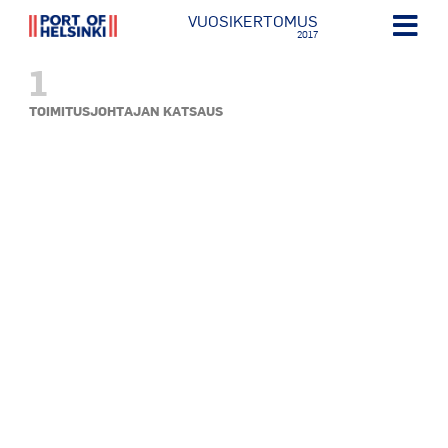
VUOSIKERTOMUS
2017
1
TOIMITUSJOHTAJAN KATSAUS